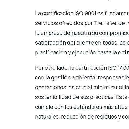
La certificación ISO 9001 es fundament
servicios ofrecidos por Tierra Verde. 
la empresa demuestra su compromiso c
satisfacción del cliente en todas las
planificación y ejecución hasta la entr
Por otro lado, la certificación ISO 14
con la gestión ambiental responsable
operaciones, es crucial minimizar el i
sostenibilidad de sus prácticas. Esta
cumple con los estándares más altos 
naturales, reducción de residuos y c