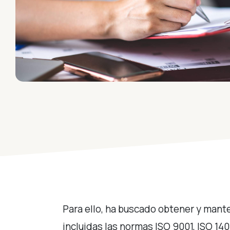
Para ello, ha buscado obtener y mante
incluidas las normas ISO 9001, ISO 140