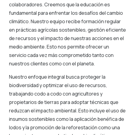
colaboradores. Creemos que la educación es
fundamental para enfrentar los desafíos del cambio
climático. Nuestro equipo recibe formación regular
en prácticas agrícolas sostenibles, gestión eficiente
de recursos y el impacto de nuestras acciones en el
medio ambiente. Esto nos permite ofrecer un
servicio cada vez más comprometido tanto con
nuestros clientes como con el planeta.
Nuestro enfoque integral busca proteger la
biodiversidad y optimizar el uso de recursos,
trabajando codo a codo con agricultores y
propietarios de tierras para adoptar técnicas que
reduzcan el impacto ambiental. Esto incluye el uso de
insumos sostenibles como la aplicación benéfica de
lodos y la promoción de la reforestación como una