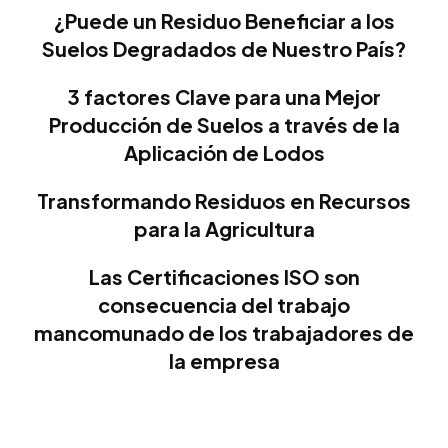
¿Puede un Residuo Beneficiar a los
Suelos Degradados de Nuestro País?
3 factores Clave para una Mejor
Producción de Suelos a través de la
Aplicación de Lodos
Transformando Residuos en Recursos
para la Agricultura
Las Certificaciones ISO son
consecuencia del trabajo
mancomunado de los trabajadores de
la empresa