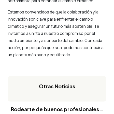
herramienta para combatir el cambio climático.
Estamos convencidos de que la colaboración y la
innovación son clave para enfrentar el cambio
climático y asegurar un futuro más sostenible. Te
invitamos a unirte a nuestro compromiso por el
medio ambiente y a ser parte del cambio. Con cada
acción, por pequeña que sea, podemos contribuir a
un planeta más sano y equilibrado.
Otras Noticias
Rodearte de buenos profesionales…