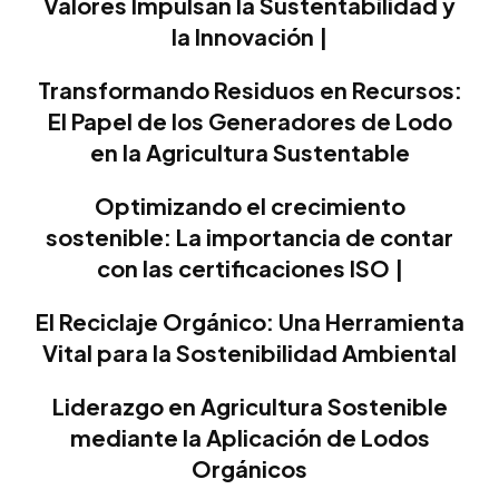
Valores Impulsan la Sustentabilidad y
la Innovación |
Transformando Residuos en Recursos:
El Papel de los Generadores de Lodo
en la Agricultura Sustentable
Optimizando el crecimiento
sostenible: La importancia de contar
con las certificaciones ISO |
El Reciclaje Orgánico: Una Herramienta
Vital para la Sostenibilidad Ambiental
Liderazgo en Agricultura Sostenible
mediante la Aplicación de Lodos
Orgánicos