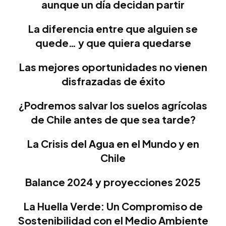
aunque un día decidan partir
La diferencia entre que alguien se
quede… y que quiera quedarse
Las mejores oportunidades no vienen
disfrazadas de éxito
¿Podremos salvar los suelos agrícolas
de Chile antes de que sea tarde?
La Crisis del Agua en el Mundo y en
Chile
Balance 2024 y proyecciones 2025
La Huella Verde: Un Compromiso de
Sostenibilidad con el Medio Ambiente