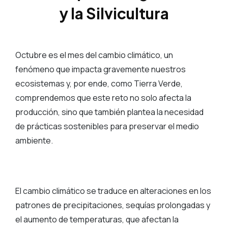
y la Silvicultura
Octubre es el mes del cambio climático, un
fenómeno que impacta gravemente nuestros
ecosistemas y, por ende, como Tierra Verde,
comprendemos que este reto no solo afecta la
producción, sino que también plantea la necesidad
de prácticas sostenibles para preservar el medio
ambiente.
El cambio climático se traduce en alteraciones en los
patrones de precipitaciones, sequías prolongadas y
el aumento de temperaturas, que afectan la