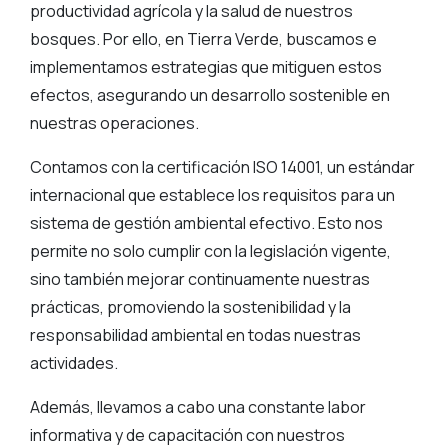
productividad agrícola y la salud de nuestros
bosques. Por ello, en Tierra Verde, buscamos e
implementamos estrategias que mitiguen estos
efectos, asegurando un desarrollo sostenible en
nuestras operaciones.
Contamos con la certificación ISO 14001, un estándar
internacional que establece los requisitos para un
sistema de gestión ambiental efectivo. Esto nos
permite no solo cumplir con la legislación vigente,
sino también mejorar continuamente nuestras
prácticas, promoviendo la sostenibilidad y la
responsabilidad ambiental en todas nuestras
actividades.
Además, llevamos a cabo una constante labor
informativa y de capacitación con nuestros