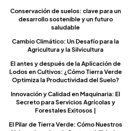
Conservación de suelos: clave para un
desarrollo sostenible y un futuro
saludable
Cambio Climático: Un Desafío para la
Agricultura y la Silvicultura
El antes y después de la Aplicación de
Lodos en Cultivos: ¿Cómo Tierra Verde
Optimiza la Productividad del Suelo?
Innovación y Calidad en Maquinaria: El
Secreto para Servicios Agrícolas y
Forestales Exitosos |
El Pilar de Tierra Verde: Cómo Nuestros