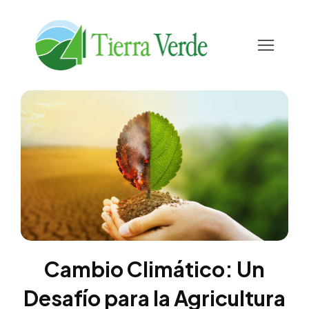
Cambio Climático: Un
Desafío para la Agricultura