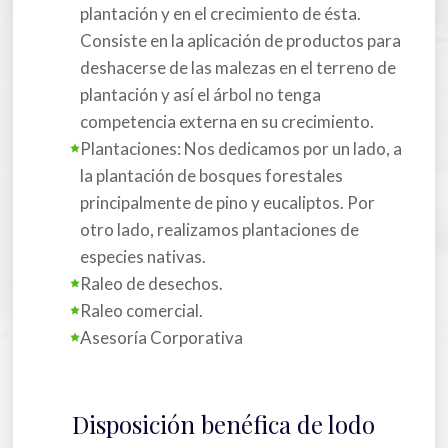
plantación y en el crecimiento de ésta.
Consiste en la aplicación de productos para
deshacerse de las malezas en el terreno de
plantación y así el árbol no tenga
competencia externa en su crecimiento.
Plantaciones: Nos dedicamos por un lado, a
la plantación de bosques forestales
principalmente de pino y eucaliptos. Por
otro lado, realizamos plantaciones de
especies nativas.
Raleo de desechos.
Raleo comercial.
Asesoría Corporativa
Disposición benéfica de lodo