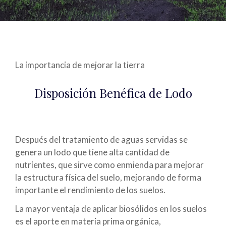
La importancia de mejorar la tierra
Disposición Benéfica de Lodo
Después del tratamiento de aguas servidas se
genera un lodo que tiene alta cantidad de
nutrientes, que sirve como enmienda para mejorar
la estructura física del suelo, mejorando de forma
importante el rendimiento de los suelos.
La mayor ventaja de aplicar biosólidos en los suelos
es el aporte en materia prima orgánica,