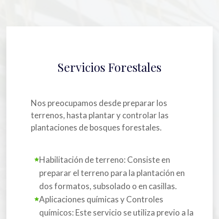
Servicios Forestales
Nos preocupamos desde preparar los
terrenos, hasta plantar y controlar las
plantaciones de bosques forestales.
Habilitación de terreno: Consiste en
preparar el terreno para la plantación en
dos formatos, subsolado o en casillas.
Aplicaciones químicas y Controles
químicos: Este servicio se utiliza previo a la