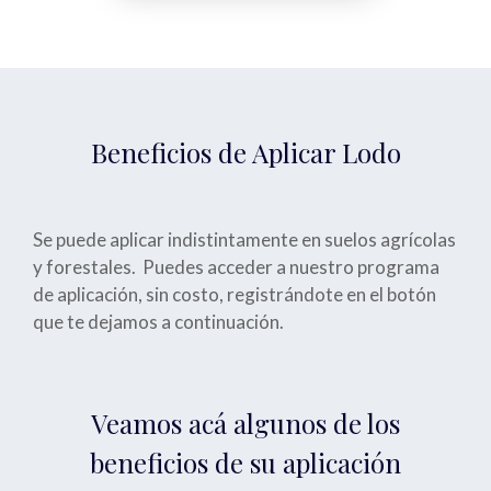
Beneficios de Aplicar Lodo
Se puede aplicar indistintamente en suelos agrícolas
y forestales. Puedes acceder a nuestro programa
de aplicación, sin costo, registrándote en el botón
que te dejamos a continuación.
Veamos acá algunos de los
beneficios de su aplicación