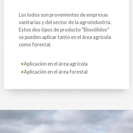
Los lodos son provenientes de empresas
sanitarias y del sector de la agroindustria.
Estos dos tipos de producto “Biosólidos”
se pueden aplicar tanto en el área agrícola
como forestal.
Aplicación en el área agrícola
Aplicación en el área forestal