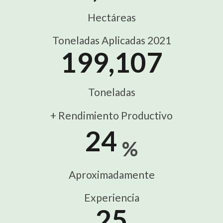
Hectáreas
Toneladas Aplicadas 2021
199,107
Toneladas
+ Rendimiento Productivo
30
%
Aproximadamente
Experiencia
25