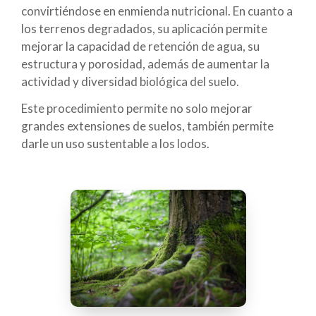
convirtiéndose en enmienda nutricional. En cuanto a
los terrenos degradados, su aplicación permite
mejorar la capacidad de retención de agua, su
estructura y porosidad, además de aumentar la
actividad y diversidad biológica del suelo.
Este procedimiento permite no solo mejorar
grandes extensiones de suelos, también permite
darle un uso sustentable a los lodos.