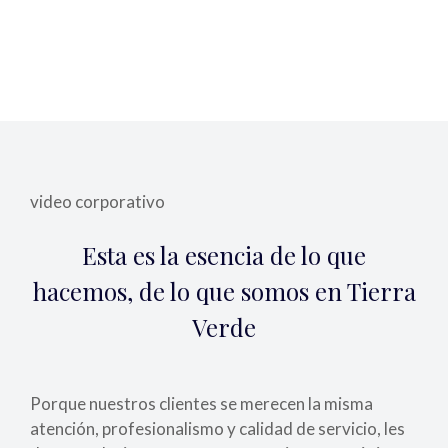
video corporativo
Esta es la esencia de lo que
hacemos, de lo que somos en Tierra
Verde
Porque nuestros clientes se merecen la misma
atención, profesionalismo y calidad de servicio, les