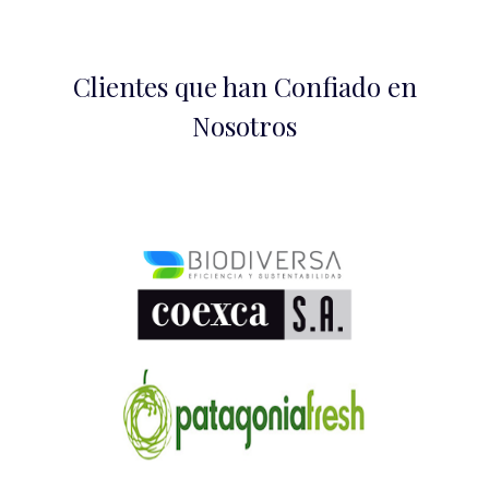
Clientes que han Confiado en
Nosotros