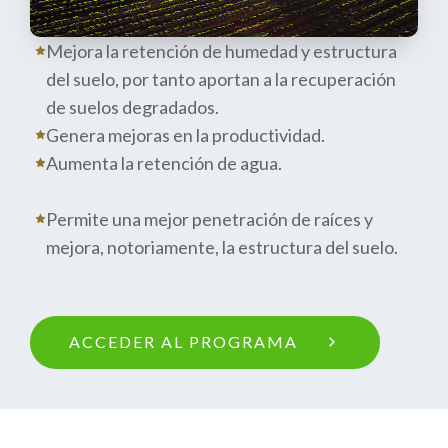
Mejora la retención de humedad y estructura
del suelo, por tanto aportan a la recuperación
de suelos degradados.
Genera mejoras en la productividad.
Aumenta la retención de agua.
Permite una mejor penetración de raíces y
mejora, notoriamente, la estructura del suelo.
ACCEDER AL PROGRAMA