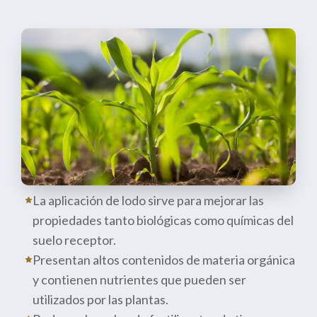
La aplicación de lodo sirve para mejorar las
propiedades tanto biológicas como químicas del
suelo receptor.
Presentan altos contenidos de materia orgánica
y contienen nutrientes que pueden ser
utilizados por las plantas.