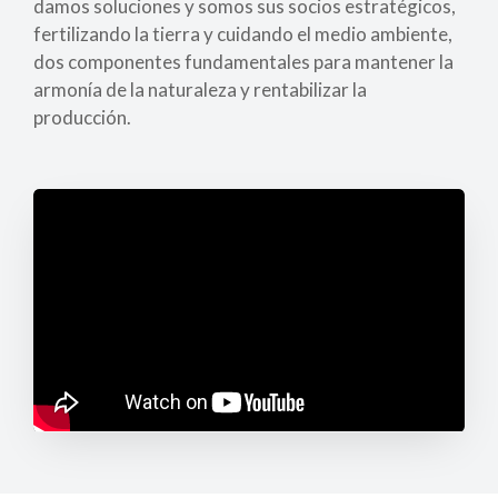
damos soluciones y somos sus socios estratégicos,
fertilizando la tierra y cuidando el medio ambiente,
dos componentes fundamentales para mantener la
armonía de la naturaleza y rentabilizar la
producción.