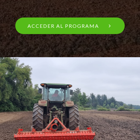
ACCEDER AL PROGRAMA