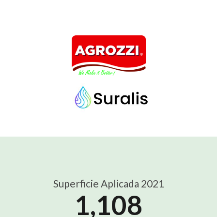
Superficie Aplicada 2021
1,108