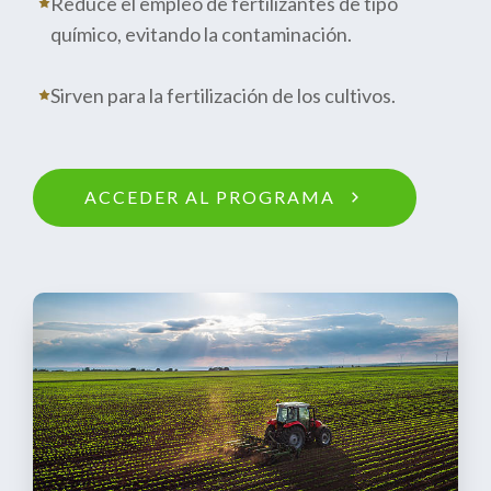
Reduce el empleo de fertilizantes de tipo
químico, evitando la contaminación.
Sirven para la fertilización de los cultivos.
ACCEDER AL PROGRAMA