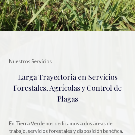
Nuestros Servicios
Larga Trayectoria en Servicios
Forestales, Agrícolas y Control de
Plagas
En Tierra Verde nos dedicamos a dos áreas de
trabajo, servicios forestales y disposición benéfica.