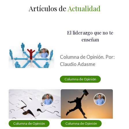
Artículos de
Actualidad
El liderazgo que no te
enseñan
Columna de Opinión. Por:
Claudio Adasme
Columna de Opinión
Columna de Opinión
Columna de Opinión