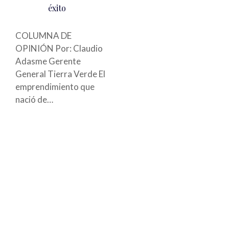
éxito
COLUMNA DE
OPINIÓN Por: Claudio
Adasme Gerente
General Tierra Verde El
emprendimiento que
nació de…