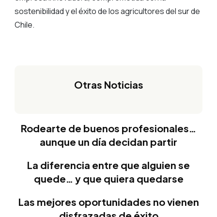
sostenibilidad y el éxito de los agricultores del sur de
Chile.
Otras Noticias
Rodearte de buenos profesionales…
aunque un día decidan partir
La diferencia entre que alguien se
quede… y que quiera quedarse
Las mejores oportunidades no vienen
disfrazadas de éxito