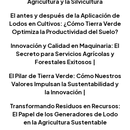
Agricultura y la Silvicultura
El antes y después de la Aplicación de
Lodos en Cultivos: ¿Cómo Tierra Verde
Optimiza la Productividad del Suelo?
Innovación y Calidad en Maquinaria: El
Secreto para Servicios Agrícolas y
Forestales Exitosos |
El Pilar de Tierra Verde: Cómo Nuestros
Valores Impulsan la Sustentabilidad y
la Innovación |
Transformando Residuos en Recursos:
El Papel de los Generadores de Lodo
en la Agricultura Sustentable