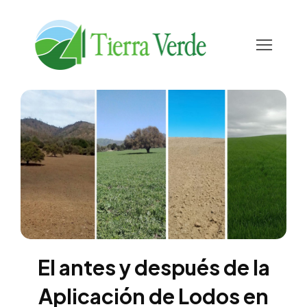
El antes y después de la
Aplicación de Lodos en