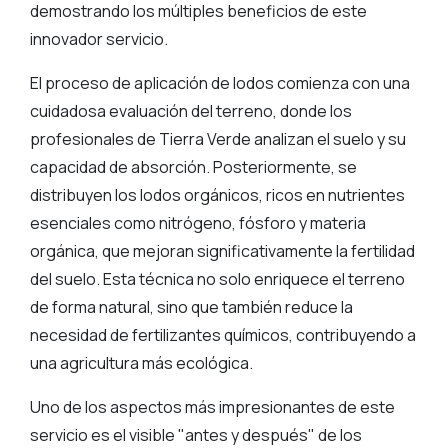
demostrando los múltiples beneficios de este
innovador servicio.
El proceso de aplicación de lodos comienza con una
cuidadosa evaluación del terreno, donde los
profesionales de Tierra Verde analizan el suelo y su
capacidad de absorción. Posteriormente, se
distribuyen los lodos orgánicos, ricos en nutrientes
esenciales como nitrógeno, fósforo y materia
orgánica, que mejoran significativamente la fertilidad
del suelo. Esta técnica no solo enriquece el terreno
de forma natural, sino que también reduce la
necesidad de fertilizantes químicos, contribuyendo a
una agricultura más ecológica.
Uno de los aspectos más impresionantes de este
servicio es el visible "antes y después" de los