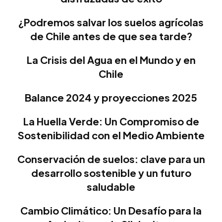
¿Podremos salvar los suelos agrícolas
de Chile antes de que sea tarde?
La Crisis del Agua en el Mundo y en
Chile
Balance 2024 y proyecciones 2025
La Huella Verde: Un Compromiso de
Sostenibilidad con el Medio Ambiente
Conservación de suelos: clave para un
desarrollo sostenible y un futuro
saludable
Cambio Climático: Un Desafío para la