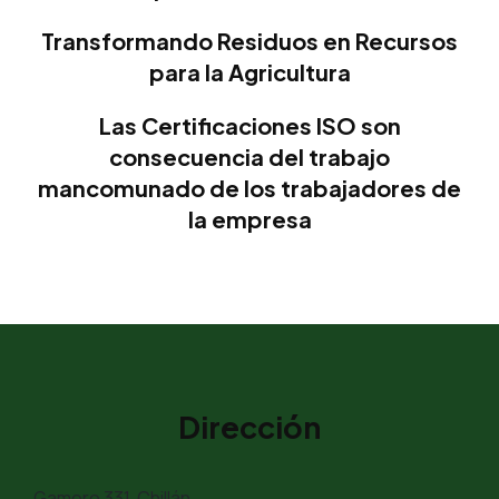
Transformando Residuos en Recursos
para la Agricultura
Las Certificaciones ISO son
consecuencia del trabajo
mancomunado de los trabajadores de
la empresa
Dirección
Gamero 331, Chillán