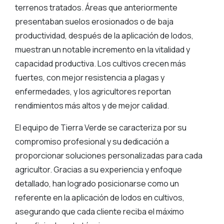
terrenos tratados. Áreas que anteriormente
presentaban suelos erosionados o de baja
productividad, después de la aplicación de lodos,
muestran un notable incremento en la vitalidad y
capacidad productiva. Los cultivos crecen más
fuertes, con mejor resistencia a plagas y
enfermedades, y los agricultores reportan
rendimientos más altos y de mejor calidad.
El equipo de Tierra Verde se caracteriza por su
compromiso profesional y su dedicación a
proporcionar soluciones personalizadas para cada
agricultor. Gracias a su experiencia y enfoque
detallado, han logrado posicionarse como un
referente en la aplicación de lodos en cultivos,
asegurando que cada cliente reciba el máximo