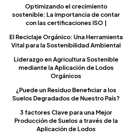
Optimizando el crecimiento
sostenible: La importancia de contar
con las certificaciones ISO |
El Reciclaje Orgánico: Una Herramienta
Vital para la Sostenibilidad Ambiental
Liderazgo en Agricultura Sostenible
mediante la Aplicación de Lodos
Orgánicos
¿Puede un Residuo Beneficiar a los
Suelos Degradados de Nuestro País?
3 factores Clave para una Mejor
Producción de Suelos a través de la
Aplicación de Lodos