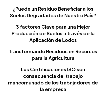
¿Puede un Residuo Beneficiar a los
Suelos Degradados de Nuestro País?
3 factores Clave para una Mejor
Producción de Suelos a través de la
Aplicación de Lodos
Transformando Residuos en Recursos
para la Agricultura
Las Certificaciones ISO son
consecuencia del trabajo
mancomunado de los trabajadores de
la empresa