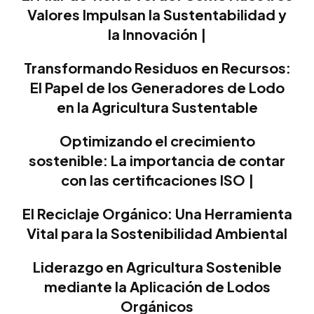
Valores Impulsan la Sustentabilidad y
la Innovación |
Transformando Residuos en Recursos:
El Papel de los Generadores de Lodo
en la Agricultura Sustentable
Optimizando el crecimiento
sostenible: La importancia de contar
con las certificaciones ISO |
El Reciclaje Orgánico: Una Herramienta
Vital para la Sostenibilidad Ambiental
Liderazgo en Agricultura Sostenible
mediante la Aplicación de Lodos
Orgánicos