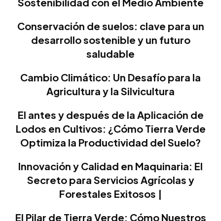
Sostenibilidad con el Medio Ambiente
Conservación de suelos: clave para un
desarrollo sostenible y un futuro
saludable
Cambio Climático: Un Desafío para la
Agricultura y la Silvicultura
El antes y después de la Aplicación de
Lodos en Cultivos: ¿Cómo Tierra Verde
Optimiza la Productividad del Suelo?
Innovación y Calidad en Maquinaria: El
Secreto para Servicios Agrícolas y
Forestales Exitosos |
El Pilar de Tierra Verde: Cómo Nuestros