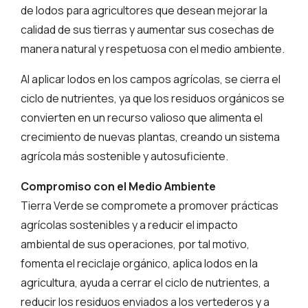
de lodos para agricultores que desean mejorar la
calidad de sus tierras y aumentar sus cosechas de
manera natural y respetuosa con el medio ambiente.
Al aplicar lodos en los campos agrícolas, se cierra el
ciclo de nutrientes, ya que los residuos orgánicos se
convierten en un recurso valioso que alimenta el
crecimiento de nuevas plantas, creando un sistema
agrícola más sostenible y autosuficiente.
Compromiso con el Medio Ambiente
Tierra Verde se compromete a promover prácticas
agrícolas sostenibles y a reducir el impacto
ambiental de sus operaciones, por tal motivo,
fomenta el reciclaje orgánico, aplica lodos en la
agricultura, ayuda a cerrar el ciclo de nutrientes, a
reducir los residuos enviados a los vertederos y a