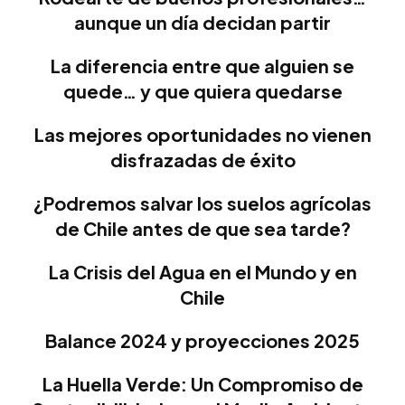
aunque un día decidan partir
La diferencia entre que alguien se
quede… y que quiera quedarse
Las mejores oportunidades no vienen
disfrazadas de éxito
¿Podremos salvar los suelos agrícolas
de Chile antes de que sea tarde?
La Crisis del Agua en el Mundo y en
Chile
Balance 2024 y proyecciones 2025
La Huella Verde: Un Compromiso de