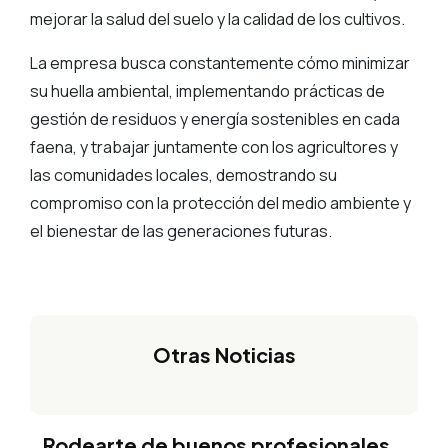
mejorar la salud del suelo y la calidad de los cultivos.
La empresa busca constantemente cómo minimizar
su huella ambiental, implementando prácticas de
gestión de residuos y energía sostenibles en cada
faena, y trabajar juntamente con los agricultores y
las comunidades locales, demostrando su
compromiso con la protección del medio ambiente y
el bienestar de las generaciones futuras.
Otras Noticias
Rodearte de buenos profesionales…