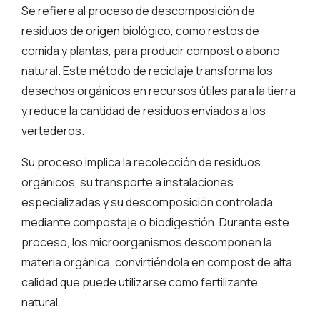
Se refiere al proceso de descomposición de
residuos de origen biológico, como restos de
comida y plantas, para producir compost o abono
natural. Este método de reciclaje transforma los
desechos orgánicos en recursos útiles para la tierra
y reduce la cantidad de residuos enviados a los
vertederos.
Su proceso implica la recolección de residuos
orgánicos, su transporte a instalaciones
especializadas y su descomposición controlada
mediante compostaje o biodigestión. Durante este
proceso, los microorganismos descomponen la
materia orgánica, convirtiéndola en compost de alta
calidad que puede utilizarse como fertilizante
natural.