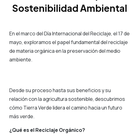
Sostenibilidad Ambiental
En el marco del Día Internacional del Reciclaje, el 17 de
mayo, exploramos el papel fundamental del reciclaje
de materia orgánica en la preservación del medio
ambiente.
Desde su proceso hasta sus beneficios y su
relación con la agricultura sostenible, descubrimos
cómo Tierra Verde lidera el camino hacia un futuro
más verde.
¿Qué es el Reciclaje Orgánico?