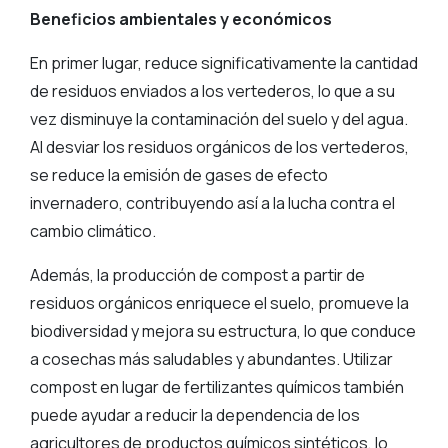
Beneficios ambientales y económicos
En primer lugar, reduce significativamente la cantidad
de residuos enviados a los vertederos, lo que a su
vez disminuye la contaminación del suelo y del agua.
Al desviar los residuos orgánicos de los vertederos,
se reduce la emisión de gases de efecto
invernadero, contribuyendo así a la lucha contra el
cambio climático.
Además, la producción de compost a partir de
residuos orgánicos enriquece el suelo, promueve la
biodiversidad y mejora su estructura, lo que conduce
a cosechas más saludables y abundantes. Utilizar
compost en lugar de fertilizantes químicos también
puede ayudar a reducir la dependencia de los
agricultores de productos químicos sintéticos, lo