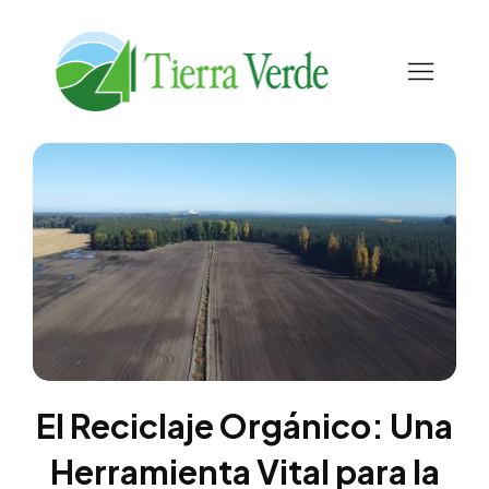
El Reciclaje Orgánico: Una
Herramienta Vital para la