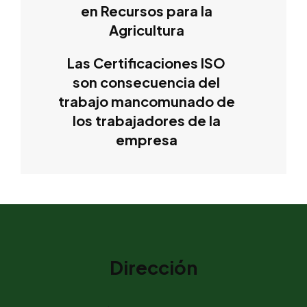
en Recursos para la
Agricultura
Las Certificaciones ISO
son consecuencia del
trabajo mancomunado de
los trabajadores de la
empresa
Dirección