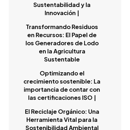
Sustentabilidad y la
Innovación |
Transformando Residuos
en Recursos: El Papel de
los Generadores de Lodo
en la Agricultura
Sustentable
Optimizando el
crecimiento sostenible: La
importancia de contar con
las certificaciones ISO |
El Reciclaje Orgánico: Una
Herramienta Vital para la
Sostenibilidad Ambiental