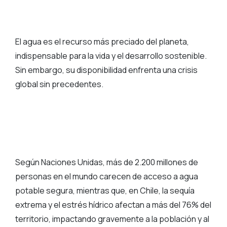
El agua es el recurso más preciado del planeta,
indispensable para la vida y el desarrollo sostenible.
Sin embargo, su disponibilidad enfrenta una crisis
global sin precedentes.
Según Naciones Unidas, más de 2.200 millones de
personas en el mundo carecen de acceso a agua
potable segura, mientras que, en Chile, la sequía
extrema y el estrés hídrico afectan a más del 76% del
territorio, impactando gravemente a la población y al