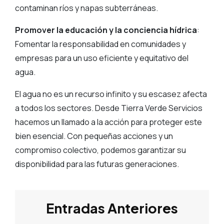
contaminan ríos y napas subterráneas.
Promover la educación y la conciencia hídrica
:
Fomentar la responsabilidad en comunidades y
empresas para un uso eficiente y equitativo del
agua.
El agua no es un recurso infinito y su escasez afecta
a todos los sectores. Desde Tierra Verde Servicios
hacemos un llamado a la acción para proteger este
bien esencial. Con pequeñas acciones y un
compromiso colectivo, podemos garantizar su
disponibilidad para las futuras generaciones.
Entradas Anteriores