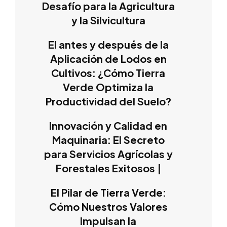
Desafío para la Agricultura
y la Silvicultura
El antes y después de la
Aplicación de Lodos en
Cultivos: ¿Cómo Tierra
Verde Optimiza la
Productividad del Suelo?
Innovación y Calidad en
Maquinaria: El Secreto
para Servicios Agrícolas y
Forestales Exitosos |
El Pilar de Tierra Verde:
Cómo Nuestros Valores
Impulsan la