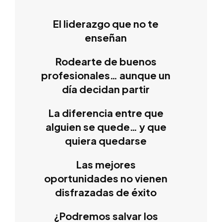
El liderazgo que no te
enseñan
Rodearte de buenos
profesionales… aunque un
día decidan partir
La diferencia entre que
alguien se quede… y que
quiera quedarse
Las mejores
oportunidades no vienen
disfrazadas de éxito
¿Podremos salvar los