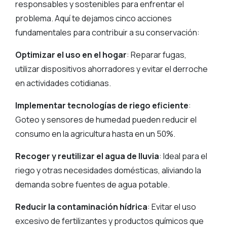
responsables y sostenibles para enfrentar el
problema. Aquí te dejamos cinco acciones
fundamentales para contribuir a su conservación:
Optimizar el uso en el hogar
: Reparar fugas,
utilizar dispositivos ahorradores y evitar el derroche
en actividades cotidianas.
Implementar tecnologías de riego eficiente
:
Goteo y sensores de humedad pueden reducir el
consumo en la agricultura hasta en un 50%.
Recoger y reutilizar el agua de lluvia
: Ideal para el
riego y otras necesidades domésticas, aliviando la
demanda sobre fuentes de agua potable.
Reducir la contaminación hídrica
: Evitar el uso
excesivo de fertilizantes y productos químicos que