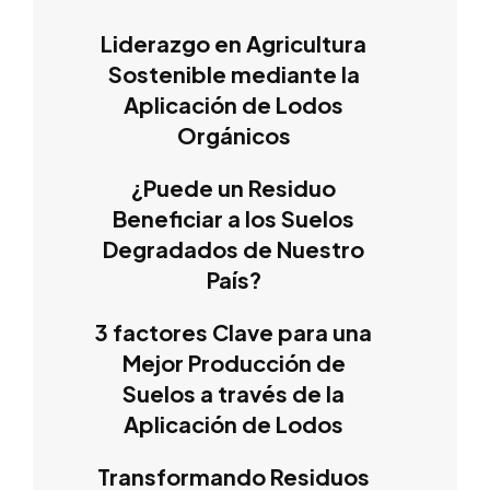
Liderazgo en Agricultura
Sostenible mediante la
Aplicación de Lodos
Orgánicos
¿Puede un Residuo
Beneficiar a los Suelos
Degradados de Nuestro
País?
3 factores Clave para una
Mejor Producción de
Suelos a través de la
Aplicación de Lodos
Transformando Residuos