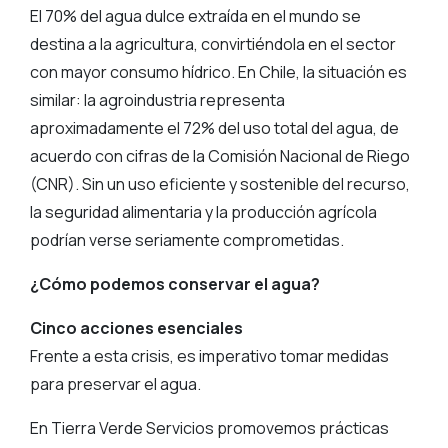
El 70% del agua dulce extraída en el mundo se
destina a la agricultura, convirtiéndola en el sector
con mayor consumo hídrico. En Chile, la situación es
similar: la agroindustria representa
aproximadamente el 72% del uso total del agua, de
acuerdo con cifras de la Comisión Nacional de Riego
(CNR). Sin un uso eficiente y sostenible del recurso,
la seguridad alimentaria y la producción agrícola
podrían verse seriamente comprometidas.
¿Cómo podemos conservar el agua?
Cinco acciones esenciales
Frente a esta crisis, es imperativo tomar medidas
para preservar el agua.
En Tierra Verde Servicios promovemos prácticas