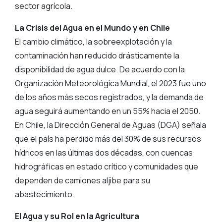
sector agrícola.
La Crisis del Agua en el Mundo y en Chile
El cambio climático, la sobreexplotación y la
contaminación han reducido drásticamente la
disponibilidad de agua dulce. De acuerdo con la
Organización Meteorológica Mundial, el 2023 fue uno
de los años más secos registrados, y la demanda de
agua seguirá aumentando en un 55% hacia el 2050.
En Chile, la Dirección General de Aguas (DGA) señala
que el país ha perdido más del 30% de sus recursos
hídricos en las últimas dos décadas, con cuencas
hidrográficas en estado crítico y comunidades que
dependen de camiones aljibe para su
abastecimiento.
El Agua y su Rol en la Agricultura