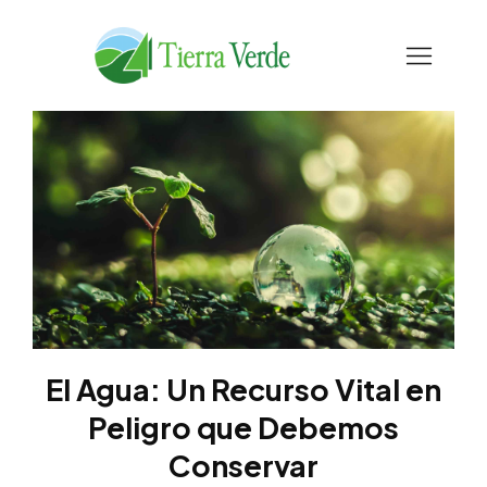
El Agua: Un Recurso Vital en
Peligro que Debemos
Conservar