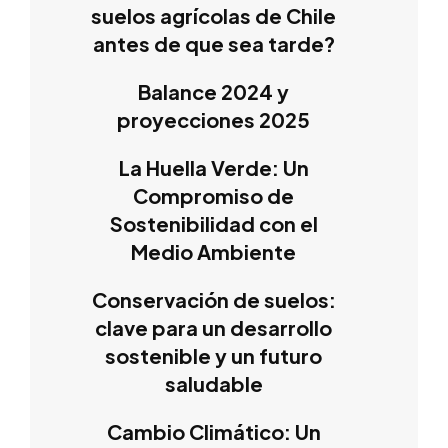
suelos agrícolas de Chile
antes de que sea tarde?
Balance 2024 y
proyecciones 2025
La Huella Verde: Un
Compromiso de
Sostenibilidad con el
Medio Ambiente
Conservación de suelos:
clave para un desarrollo
sostenible y un futuro
saludable
Cambio Climático: Un